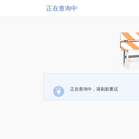
正在查询中
正在查询中，请刷新重试