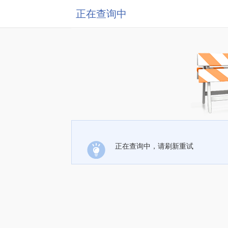
正在查询中
正在查询中，请刷新重试